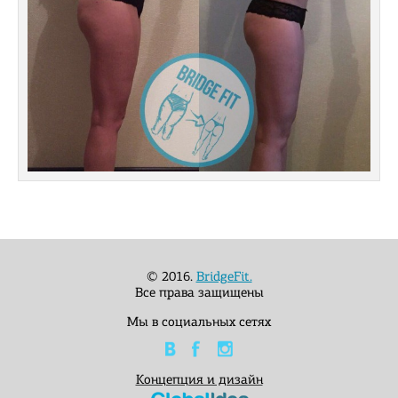
© 2016.
BridgeFit.
Все права защищены
Мы в социальных сетях
Концепция и дизайн