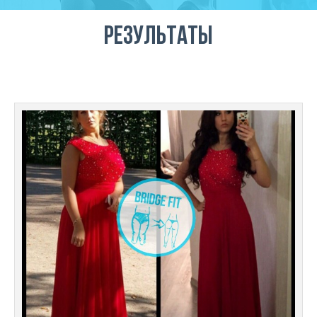
Результаты